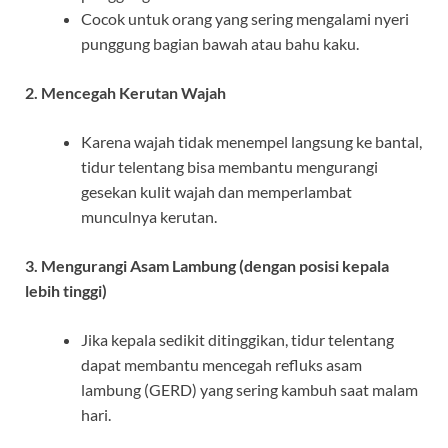
Cocok untuk orang yang sering mengalami nyeri
punggung bagian bawah atau bahu kaku.
2. Mencegah Kerutan Wajah
Karena wajah tidak menempel langsung ke bantal,
tidur telentang bisa membantu mengurangi
gesekan kulit wajah dan memperlambat
munculnya kerutan.
3. Mengurangi Asam Lambung (dengan posisi kepala
lebih tinggi)
Jika kepala sedikit ditinggikan, tidur telentang
dapat membantu mencegah refluks asam
lambung (GERD) yang sering kambuh saat malam
hari.