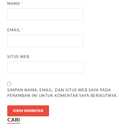
NAMA
*
EMAIL
*
SITUS WEB
SIMPAN NAMA, EMAIL, DAN SITUS WEB SAYA PADA
PERAMBAN INI UNTUK KOMENTAR SAYA BERIKUTNYA.
CARI