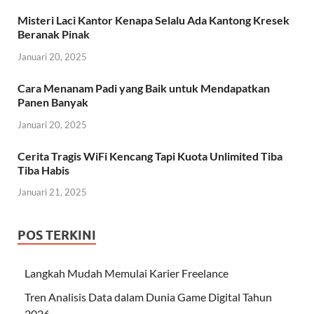
Misteri Laci Kantor Kenapa Selalu Ada Kantong Kresek
Beranak Pinak
Januari 20, 2025
Cara Menanam Padi yang Baik untuk Mendapatkan
Panen Banyak
Januari 20, 2025
Cerita Tragis WiFi Kencang Tapi Kuota Unlimited Tiba
Tiba Habis
Januari 21, 2025
POS TERKINI
Langkah Mudah Memulai Karier Freelance
Tren Analisis Data dalam Dunia Game Digital Tahun
2026