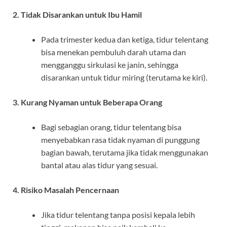
2. Tidak Disarankan untuk Ibu Hamil
Pada trimester kedua dan ketiga, tidur telentang
bisa menekan pembuluh darah utama dan
mengganggu sirkulasi ke janin, sehingga
disarankan untuk tidur miring (terutama ke kiri).
3. Kurang Nyaman untuk Beberapa Orang
Bagi sebagian orang, tidur telentang bisa
menyebabkan rasa tidak nyaman di punggung
bagian bawah, terutama jika tidak menggunakan
bantal atau alas tidur yang sesuai.
4. Risiko Masalah Pencernaan
Jika tidur telentang tanpa posisi kepala lebih