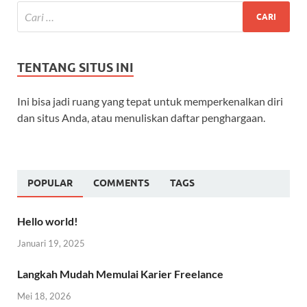
TENTANG SITUS INI
Ini bisa jadi ruang yang tepat untuk memperkenalkan diri
dan situs Anda, atau menuliskan daftar penghargaan.
POPULAR
COMMENTS
TAGS
Hello world!
Januari 19, 2025
Langkah Mudah Memulai Karier Freelance
Mei 18, 2026