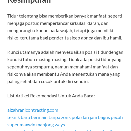
Tidur telentang bisa memberikan banyak manfaat, seperti
menjaga postur, memperlancar sirkulasi darah, dan
mengurangi tekanan pada wajah, tetapi juga memiliki
risiko, terutama bagi penderita sleep apnea dan ibu hamil.
Kunci utamanya adalah menyesuaikan posisi tidur dengan
kondisi tubuh masing-masing. Tidak ada posisi tidur yang
sepenuhnya sempurna, namun memahami manfaat dan
risikonya akan membantu Anda menentukan mana yang
paling sehat dan cocok untuk diri sendiri.
List Artikel Rekomendasi Untuk Anda Baca :
alzahranicontracting.com
teknik baru bermain tanpa zonk pola dan jam bagus pecah
super maxwin mahjong ways