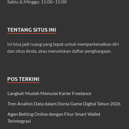
Sabtu & Minggu: 11:00–15:00
TENTANG SITUS INI
Ini bisa jadi ruang yang tepat untuk memperkenalkan diri
dan situs Anda, atau menuliskan daftar penghargaan.
POS TERKINI
Langkah Mudah Memulai Karier Freelance
Tren Analisis Data dalam Dunia Game Digital Tahun 2026
Agen Betting Online dengan Fitur Smart Wallet
Terintegrasi