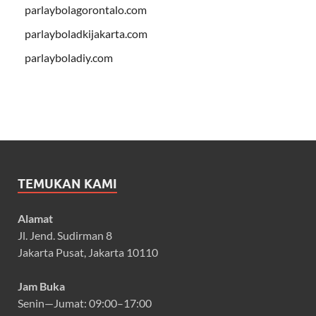
parlaybolagorontalo.com
parlayboladkijakarta.com
parlayboladiy.com
TEMUKAN KAMI
Alamat
Jl. Jend. Sudirman 8
Jakarta Pusat, Jakarta 10110
Jam Buka
Senin—Jumat: 09:00–17:00