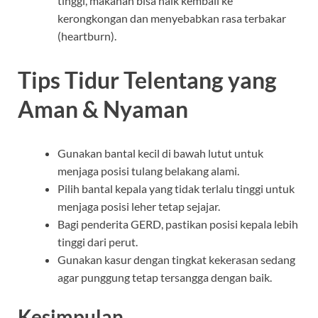
tinggi, makanan bisa naik kembali ke
kerongkongan dan menyebabkan rasa terbakar
(heartburn).
Tips Tidur Telentang yang
Aman & Nyaman
Gunakan bantal kecil di bawah lutut untuk
menjaga posisi tulang belakang alami.
Pilih bantal kepala yang tidak terlalu tinggi untuk
menjaga posisi leher tetap sejajar.
Bagi penderita GERD, pastikan posisi kepala lebih
tinggi dari perut.
Gunakan kasur dengan tingkat kekerasan sedang
agar punggung tetap tersangga dengan baik.
Kesimpulan