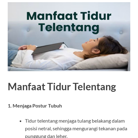
Manfaat Tidur Telentang
1. Menjaga Postur Tubuh
Tidur telentang menjaga tulang belakang dalam
posisi netral, sehingga mengurangi tekanan pada
punggung dan leher.