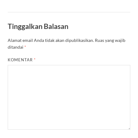
Tinggalkan Balasan
Alamat email Anda tidak akan dipublikasikan.
Ruas yang wajib
ditandai
*
KOMENTAR
*