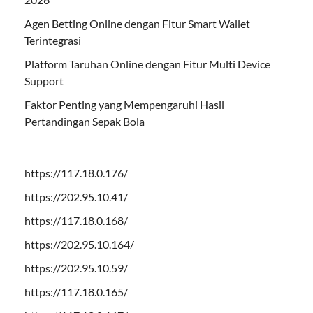
Agen Betting Online dengan Fitur Smart Wallet
Terintegrasi
Platform Taruhan Online dengan Fitur Multi Device
Support
Faktor Penting yang Mempengaruhi Hasil
Pertandingan Sepak Bola
https://117.18.0.176/
https://202.95.10.41/
https://117.18.0.168/
https://202.95.10.164/
https://202.95.10.59/
https://117.18.0.165/