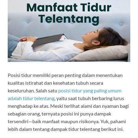
Posisi tidur memiliki peran penting dalam menentukan
kualitas istirahat dan kesehatan tubuh secara
keseluruhan. Salah satu
posisi tidur yang paling umum
adalah tidur telentang
, yaitu saat tubuh berbaring lurus
menghadap ke atas. Meski terlihat alami dan nyaman bagi
sebagian orang, ternyata posisi ini punya dampak
tersendiri—baik manfaat maupun risikonya. Yuk, pahami
lebih dalam tentang dampak tidur telentang berikut ini.