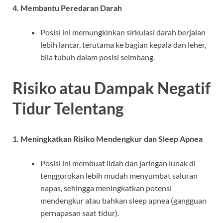
4. Membantu Peredaran Darah
Posisi ini memungkinkan sirkulasi darah berjalan
lebih lancar, terutama ke bagian kepala dan leher,
bila tubuh dalam posisi seimbang.
Risiko atau Dampak Negatif
Tidur Telentang
1. Meningkatkan Risiko Mendengkur dan Sleep Apnea
Posisi ini membuat lidah dan jaringan lunak di
tenggorokan lebih mudah menyumbat saluran
napas, sehingga meningkatkan potensi
mendengkur atau bahkan sleep apnea (gangguan
pernapasan saat tidur).