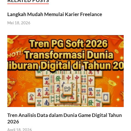
RELATED POSTS
Langkah Mudah Memulai Karier Freelance
Mei 18, 2026
Tren Analisis Data dalam Dunia Game Digital Tahun
2026
April 18, 2026