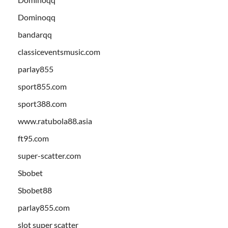
Dominoqq
bandarqq
classiceventsmusic.com
parlay855
sport855.com
sport388.com
www.ratubola88.asia
ft95.com
super-scatter.com
Sbobet
Sbobet88
parlay855.com
slot super scatter