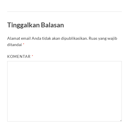
Tinggalkan Balasan
Alamat email Anda tidak akan dipublikasikan.
Ruas yang wajib
ditandai
*
KOMENTAR
*