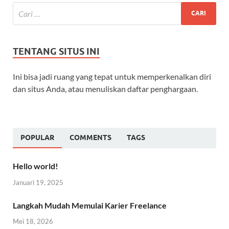
TENTANG SITUS INI
Ini bisa jadi ruang yang tepat untuk memperkenalkan diri
dan situs Anda, atau menuliskan daftar penghargaan.
POPULAR
COMMENTS
TAGS
Hello world!
Januari 19, 2025
Langkah Mudah Memulai Karier Freelance
Mei 18, 2026