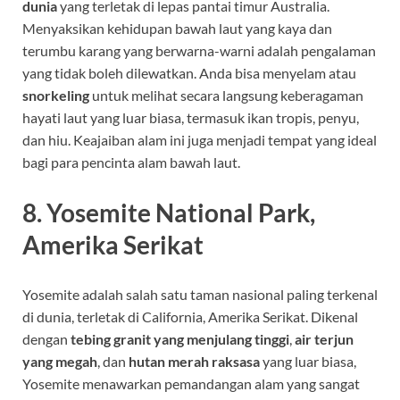
dunia
yang terletak di lepas pantai timur Australia.
Menyaksikan kehidupan bawah laut yang kaya dan
terumbu karang yang berwarna-warni adalah pengalaman
yang tidak boleh dilewatkan. Anda bisa menyelam atau
snorkeling
untuk melihat secara langsung keberagaman
hayati laut yang luar biasa, termasuk ikan tropis, penyu,
dan hiu. Keajaiban alam ini juga menjadi tempat yang ideal
bagi para pencinta alam bawah laut.
8. Yosemite National Park,
Amerika Serikat
Yosemite adalah salah satu taman nasional paling terkenal
di dunia, terletak di California, Amerika Serikat. Dikenal
dengan
tebing granit yang menjulang tinggi
,
air terjun
yang megah
, dan
hutan merah raksasa
yang luar biasa,
Yosemite menawarkan pemandangan alam yang sangat