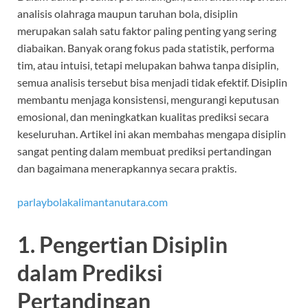
analisis olahraga maupun taruhan bola, disiplin
merupakan salah satu faktor paling penting yang sering
diabaikan. Banyak orang fokus pada statistik, performa
tim, atau intuisi, tetapi melupakan bahwa tanpa disiplin,
semua analisis tersebut bisa menjadi tidak efektif. Disiplin
membantu menjaga konsistensi, mengurangi keputusan
emosional, dan meningkatkan kualitas prediksi secara
keseluruhan. Artikel ini akan membahas mengapa disiplin
sangat penting dalam membuat prediksi pertandingan
dan bagaimana menerapkannya secara praktis.
parlaybolakalimantanutara.com
1. Pengertian Disiplin
dalam Prediksi
Pertandingan