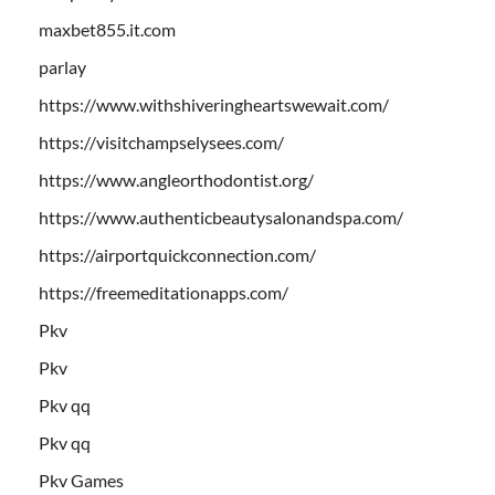
maxbet855.it.com
parlay
https://www.withshiveringheartswewait.com/
https://visitchampselysees.com/
https://www.angleorthodontist.org/
https://www.authenticbeautysalonandspa.com/
https://airportquickconnection.com/
https://freemeditationapps.com/
Pkv
Pkv
Pkv qq
Pkv qq
Pkv Games