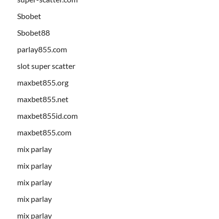
Sbobet
Sbobet88
parlay855.com
slot super scatter
maxbet855.org
maxbet855.net
maxbet855id.com
maxbet855.com
mix parlay
mix parlay
mix parlay
mix parlay
mix parlay