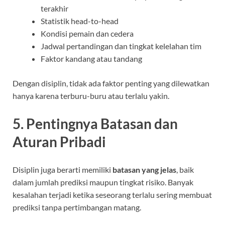
terakhir
Statistik head-to-head
Kondisi pemain dan cedera
Jadwal pertandingan dan tingkat kelelahan tim
Faktor kandang atau tandang
Dengan disiplin, tidak ada faktor penting yang dilewatkan
hanya karena terburu-buru atau terlalu yakin.
5. Pentingnya Batasan dan
Aturan Pribadi
Disiplin juga berarti memiliki
batasan yang jelas
, baik
dalam jumlah prediksi maupun tingkat risiko. Banyak
kesalahan terjadi ketika seseorang terlalu sering membuat
prediksi tanpa pertimbangan matang.