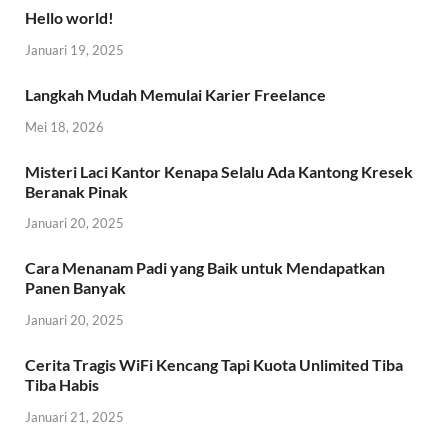
Hello world!
Januari 19, 2025
Langkah Mudah Memulai Karier Freelance
Mei 18, 2026
Misteri Laci Kantor Kenapa Selalu Ada Kantong Kresek
Beranak Pinak
Januari 20, 2025
Cara Menanam Padi yang Baik untuk Mendapatkan
Panen Banyak
Januari 20, 2025
Cerita Tragis WiFi Kencang Tapi Kuota Unlimited Tiba
Tiba Habis
Januari 21, 2025