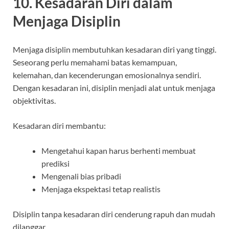
10. Kesadaran Diri dalam
Menjaga Disiplin
Menjaga disiplin membutuhkan kesadaran diri yang tinggi.
Seseorang perlu memahami batas kemampuan,
kelemahan, dan kecenderungan emosionalnya sendiri.
Dengan kesadaran ini, disiplin menjadi alat untuk menjaga
objektivitas.
Kesadaran diri membantu:
Mengetahui kapan harus berhenti membuat
prediksi
Mengenali bias pribadi
Menjaga ekspektasi tetap realistis
Disiplin tanpa kesadaran diri cenderung rapuh dan mudah
dilanggar.