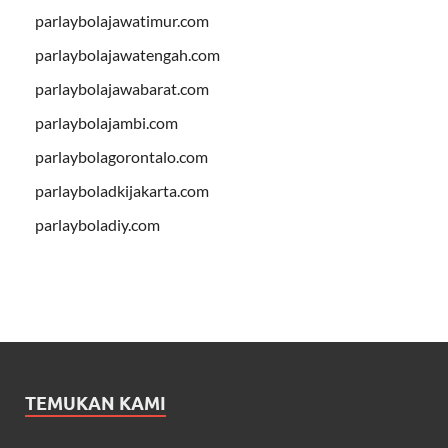
parlaybolajawatimur.com
parlaybolajawatengah.com
parlaybolajawabarat.com
parlaybolajambi.com
parlaybolagorontalo.com
parlayboladkijakarta.com
parlayboladiy.com
TEMUKAN KAMI