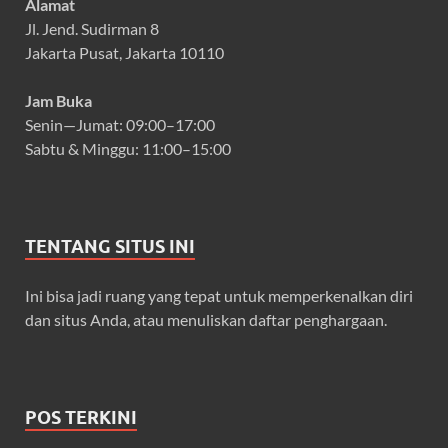
Alamat
Jl. Jend. Sudirman 8
Jakarta Pusat, Jakarta 10110
Jam Buka
Senin—Jumat: 09:00–17:00
Sabtu & Minggu: 11:00–15:00
TENTANG SITUS INI
Ini bisa jadi ruang yang tepat untuk memperkenalkan diri
dan situs Anda, atau menuliskan daftar penghargaan.
POS TERKINI