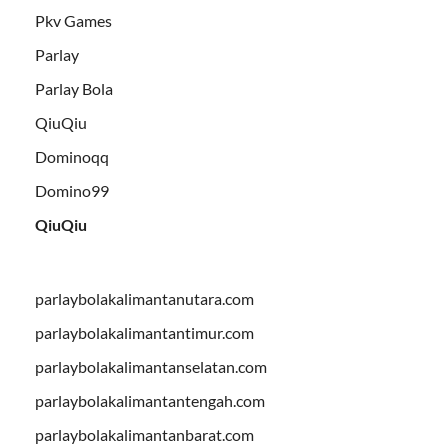
Pkv Games
Parlay
Parlay Bola
QiuQiu
Dominoqq
Domino99
QiuQiu
parlaybolakalimantanutara.com
parlaybolakalimantantimur.com
parlaybolakalimantanselatan.com
parlaybolakalimantantengah.com
parlaybolakalimantanbarat.com